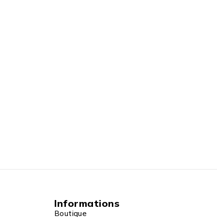
Informations
Boutique