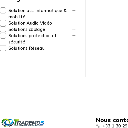
Solution acc. informatique &
mobilité
Solution Audio Vidéo
Solutions câblage
Solutions protection et
sécurité
Solutions Réseau
Nous cont
+33 1 30 29