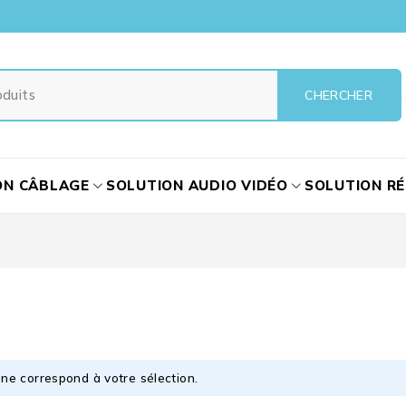
ON CÂBLAGE
SOLUTION AUDIO VIDÉO
SOLUTION R
ne correspond à votre sélection.