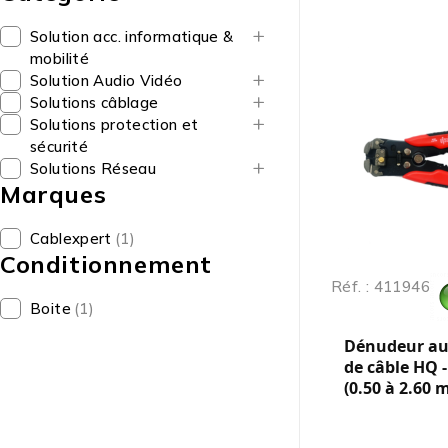
Solution acc. informatique &
mobilité
Solution Audio Vidéo
Solutions câblage
Solutions protection et
sécurité
Solutions Réseau
Marques
Cablexpert
(1)
Conditionnement
Réf. : 411946
Boite
(1)
Dénudeur a
de câble HQ 
(0.50 à 2.60 