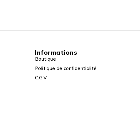
Informations
Boutique
Politique de confidentialité
C.G.V