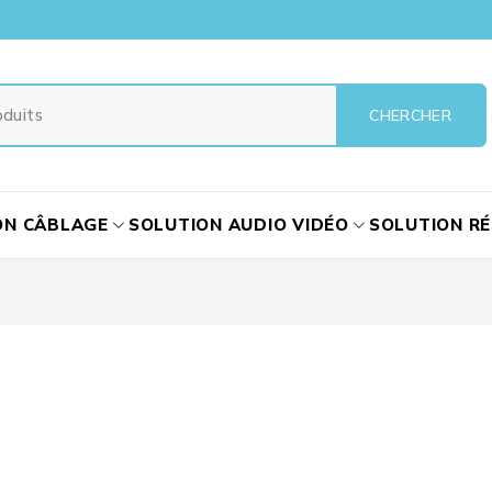
ON CÂBLAGE
SOLUTION AUDIO VIDÉO
SOLUTION R