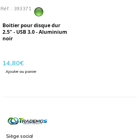
Réf. : 393371
Boitier pour disque dur
2.5" - USB 3.0 - Aluminium
noir
14,80
€
Ajouter au panier
Siège social