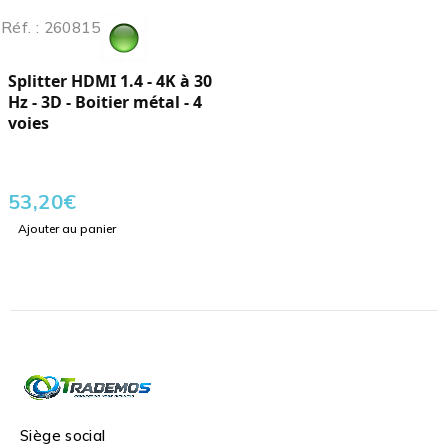
Réf. : 260815
Splitter HDMI 1.4 - 4K à 30
Hz - 3D - Boitier métal - 4
voies
53,20
€
Ajouter au panier
Siège social