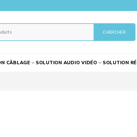
ON CÂBLAGE
SOLUTION AUDIO VIDÉO
SOLUTION R