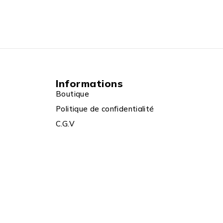
Informations
Boutique
Politique de confidentialité
C.G.V