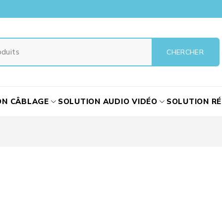
ON CÂBLAGE
SOLUTION AUDIO VIDÉO
SOLUTION R