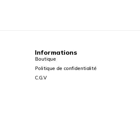
Informations
Boutique
Politique de confidentialité
C.G.V