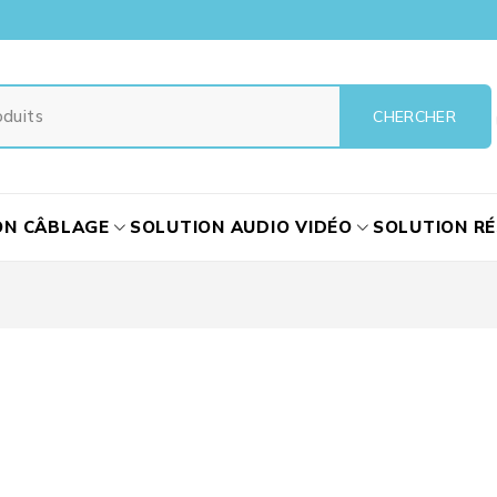
ON CÂBLAGE
SOLUTION AUDIO VIDÉO
SOLUTION R