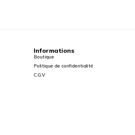
Informations
Boutique
Politique de confidentialité
C.G.V