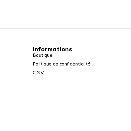
Informations
Boutique
Politique de confidentialité
C.G.V