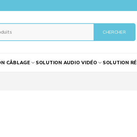
ON CÂBLAGE
SOLUTION AUDIO VIDÉO
SOLUTION R