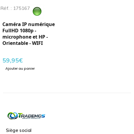
Réf. : 175167
Caméra IP numérique
FullHD 1080p -
microphone et HP -
Orientable - WIFI
59,95
€
Ajouter au panier
Siège social