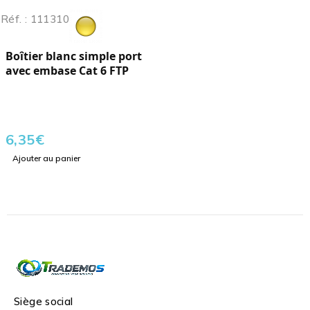
Réf. : 111310
Boîtier blanc simple port
avec embase Cat 6 FTP
6,35
€
Ajouter au panier
Siège social