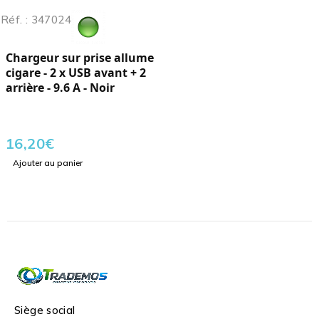
Réf. : 347024
Chargeur sur prise allume
cigare - 2 x USB avant + 2
arrière - 9.6 A - Noir
16,20
€
Ajouter au panier
Siège social