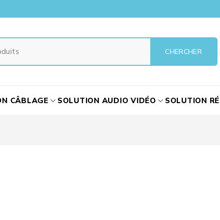
ON CÂBLAGE
SOLUTION AUDIO VIDÉO
SOLUTION R