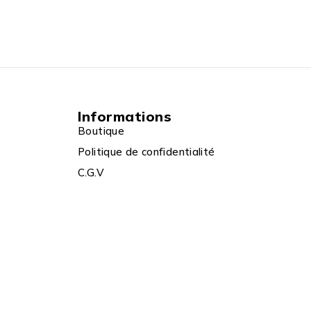
Informations
Boutique
Politique de confidentialité
C.G.V