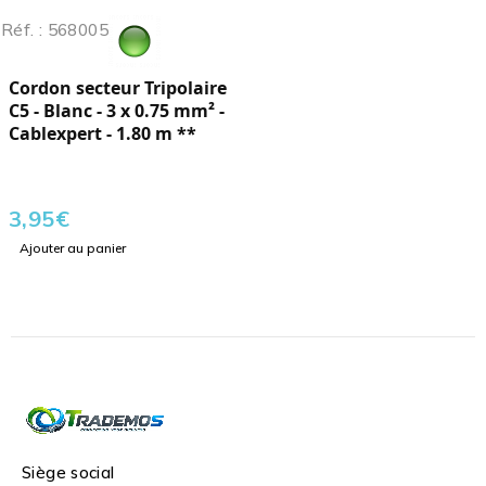
Réf. : 568005
Cordon secteur Tripolaire
C5 - Blanc - 3 x 0.75 mm² -
Cablexpert - 1.80 m **
3,95
€
Ajouter au panier
Siège social