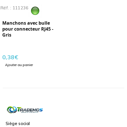
Réf. : 111236
Manchons avec bulle
pour connecteur RJ45 -
Gris
0,38
€
Ajouter au panier
Siège social