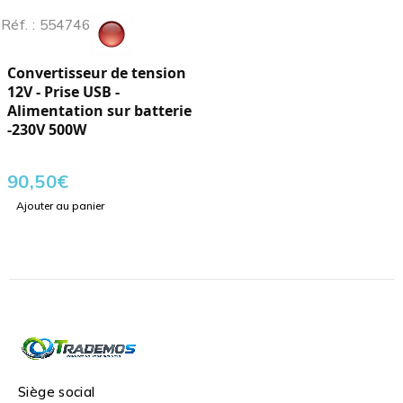
Réf. : 554746
Convertisseur de tension
12V - Prise USB -
Alimentation sur batterie
-230V 500W
90,50
€
Ajouter au panier
Siège social