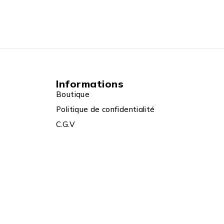
Informations
Boutique
Politique de confidentialité
C.G.V