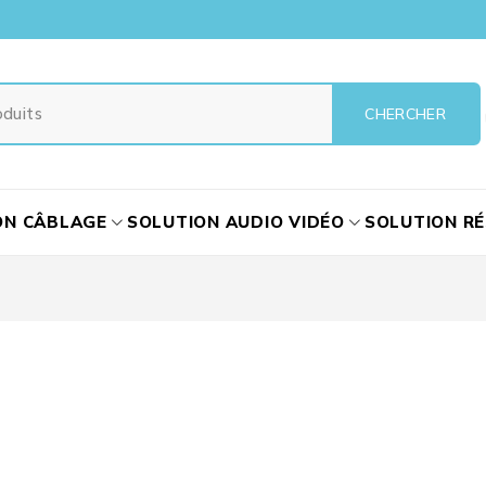
ON CÂBLAGE
SOLUTION AUDIO VIDÉO
SOLUTION R