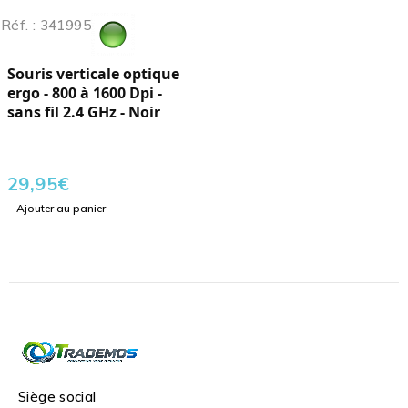
Réf. : 341995
Souris verticale optique
ergo - 800 à 1600 Dpi -
sans fil 2.4 GHz - Noir
29,95
€
Ajouter au panier
Siège social