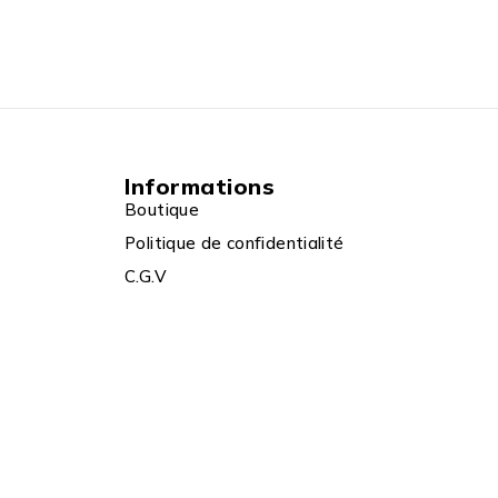
Informations
Boutique
Politique de confidentialité
C.G.V