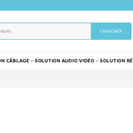
ON CÂBLAGE
SOLUTION AUDIO VIDÉO
SOLUTION R