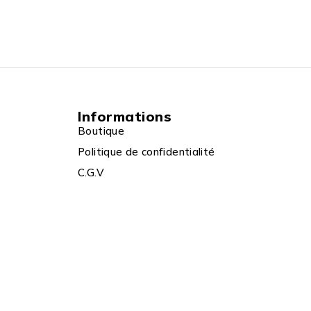
Informations
Boutique
Politique de confidentialité
C.G.V