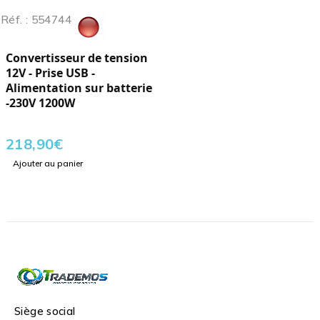
Réf. : 554744
Convertisseur de tension
12V - Prise USB -
Alimentation sur batterie
-230V 1200W
218,90
€
Ajouter au panier
Siège social