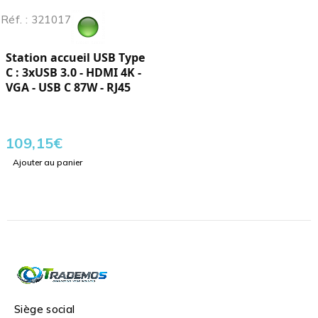
Réf. : 321017
Station accueil USB Type
C : 3xUSB 3.0 - HDMI 4K -
VGA - USB C 87W - RJ45
109,15
€
Ajouter au panier
Siège social