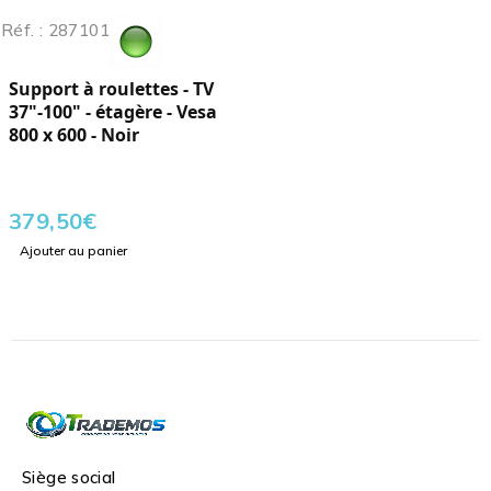
Réf. : 287101
Support à roulettes - TV
37"-100" - étagère - Vesa
800 x 600 - Noir
379,50
€
Ajouter au panier
Siège social