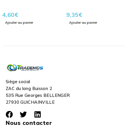
4,60
€
9,35
€
Ajouter au panier
Ajouter au panier
Siège social
ZAC du long Buisson 2
535 Rue Georges BELLENGER
27930 GUICHAINVILLE
Nous contacter