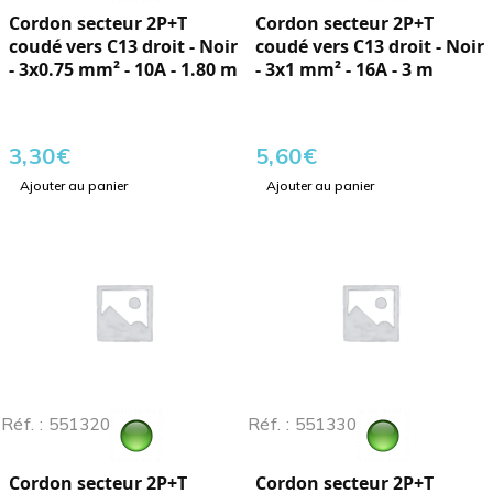
Cordon secteur 2P+T
Cordon secteur 2P+T
coudé vers C13 droit - Noir
coudé vers C13 droit - Noir
- 3x0.75 mm² - 10A - 1.80 m
- 3x1 mm² - 16A - 3 m
3,30
€
5,60
€
Ajouter au panier
Ajouter au panier
Réf. : 551320
Réf. : 551330
Cordon secteur 2P+T
Cordon secteur 2P+T