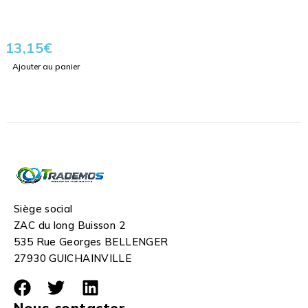
13,15
€
Ajouter au panier
Siège social
ZAC du long Buisson 2
535 Rue Georges BELLENGER
27930 GUICHAINVILLE
Nous contacter