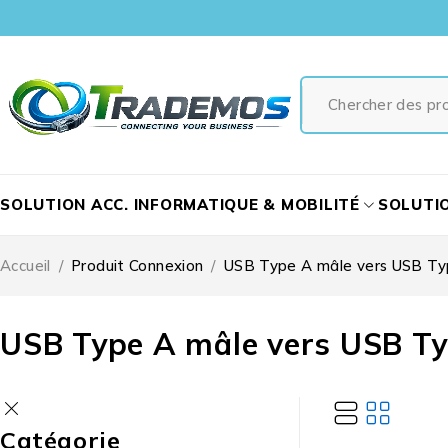
SOLUTION ACC. INFORMATIQUE & MOBILITÉ
SOLUTI
Accueil
/
Produit Connexion
/
USB Type A mâle vers USB Ty
USB Type A mâle vers USB Ty
Catégorie