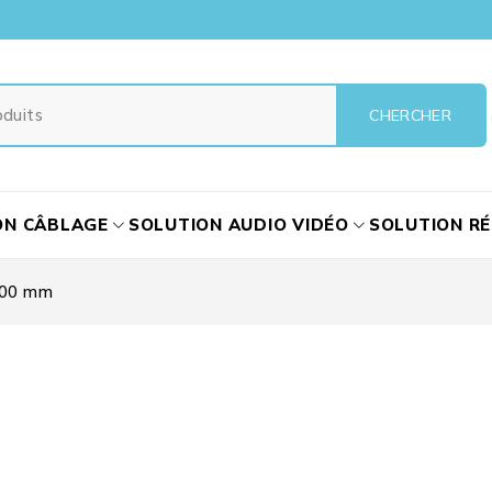
ON CÂBLAGE
SOLUTION AUDIO VIDÉO
SOLUTION R
400 mm