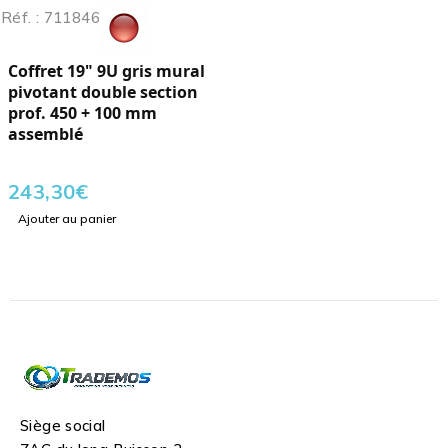
Réf. : 711846
Coffret 19" 9U gris mural
pivotant double section
prof. 450 + 100 mm
assemblé
243,30
€
Ajouter au panier
Siège social