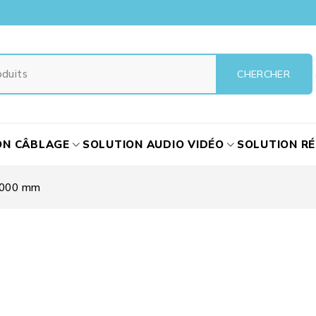
ON CÂBLAGE
SOLUTION AUDIO VIDÉO
SOLUTION R
1000 mm