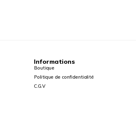
Informations
Boutique
Politique de confidentialité
C.G.V