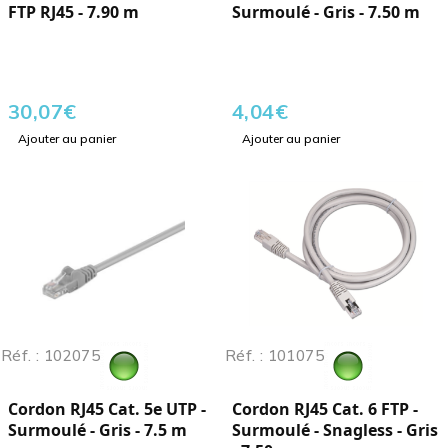
FTP RJ45 - 7.90 m
Surmoulé - Gris - 7.50 m
30,07
€
4,04
€
Ajouter au panier
Ajouter au panier
Réf. : 102075
Réf. : 101075
Cordon RJ45 Cat. 5e UTP -
Cordon RJ45 Cat. 6 FTP -
Surmoulé - Gris - 7.5 m
Surmoulé - Snagless - Gris