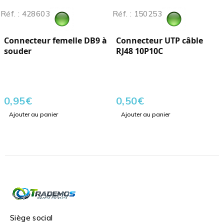
Réf. : 428603
Réf. : 150253
Connecteur femelle DB9 à
Connecteur UTP câble
souder
RJ48 10P10C
0,95
€
0,50
€
Ajouter au panier
Ajouter au panier
Siège social