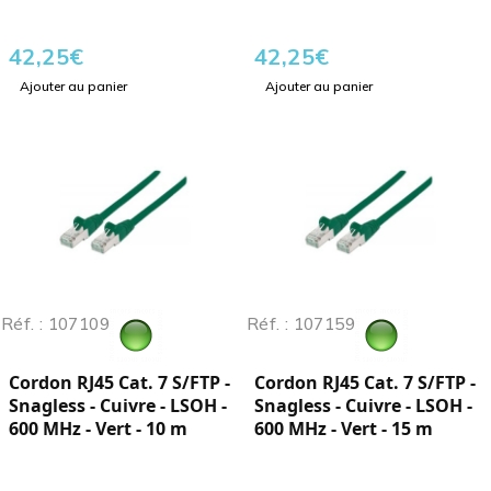
42,25
€
42,25
€
Ajouter au panier
Ajouter au panier
Réf. : 107109
Réf. : 107159
Cordon RJ45 Cat. 7 S/FTP -
Cordon RJ45 Cat. 7 S/FTP -
Snagless - Cuivre - LSOH -
Snagless - Cuivre - LSOH -
600 MHz - Vert - 10 m
600 MHz - Vert - 15 m