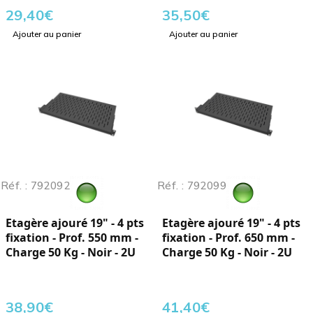
29,40
€
35,50
€
Ajouter au panier
Ajouter au panier
Réf. : 792092
Réf. : 792099
Etagère ajouré 19" - 4 pts
Etagère ajouré 19" - 4 pts
fixation - Prof. 550 mm -
fixation - Prof. 650 mm -
Charge 50 Kg - Noir - 2U
Charge 50 Kg - Noir - 2U
38,90
€
41,40
€