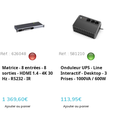
Réf. : 626048
Réf. : 581210
Matrice - 8 entrées - 8
Onduleur UPS - Line
sorties - HDMI 1.4 - 4K 30
Interactif - Desktop - 3
Hz - RS232 - IR
Prises - 1000VA / 600W
1 369,60
€
113,95
€
Ajouter au panier
Ajouter au panier