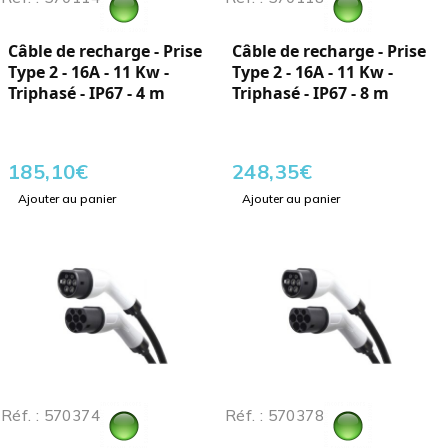
Câble de recharge - Prise
Câble de recharge - Prise
Type 2 - 16A - 11 Kw -
Type 2 - 16A - 11 Kw -
Triphasé - IP67 - 4 m
Triphasé - IP67 - 8 m
185,10
€
248,35
€
Ajouter au panier
Ajouter au panier
Réf. : 570374
Réf. : 570378