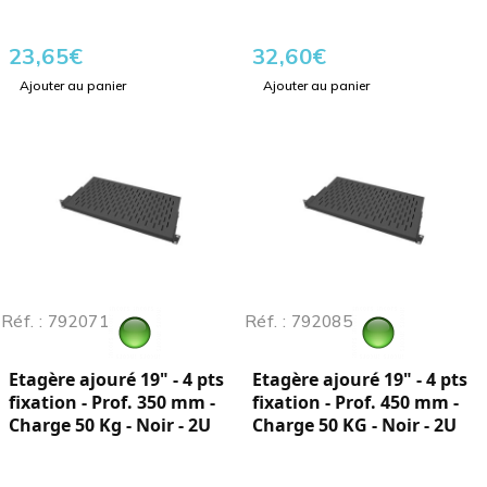
23,65
€
32,60
€
Ajouter au panier
Ajouter au panier
Réf. : 792071
Réf. : 792085
Etagère ajouré 19" - 4 pts
Etagère ajouré 19" - 4 pts
fixation - Prof. 350 mm -
fixation - Prof. 450 mm -
Charge 50 Kg - Noir - 2U
Charge 50 KG - Noir - 2U