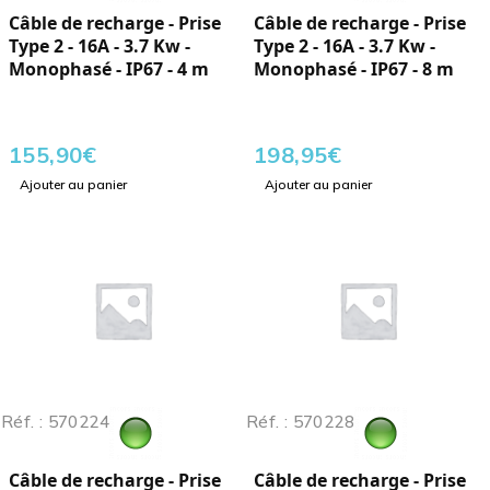
Câble de recharge - Prise
Câble de recharge - Prise
Type 2 - 16A - 3.7 Kw -
Type 2 - 16A - 3.7 Kw -
Monophasé - IP67 - 4 m
Monophasé - IP67 - 8 m
155,90
€
198,95
€
Ajouter au panier
Ajouter au panier
Réf. : 570224
Réf. : 570228
Câble de recharge - Prise
Câble de recharge - Prise