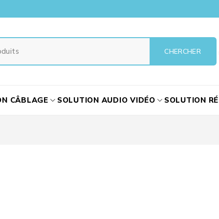
ON CÂBLAGE
SOLUTION AUDIO VIDÉO
SOLUTION R