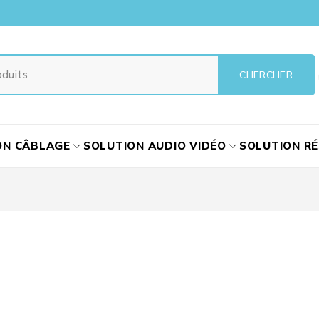
ON CÂBLAGE
SOLUTION AUDIO VIDÉO
SOLUTION R