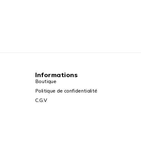
Informations
Boutique
Politique de confidentialité
C.G.V