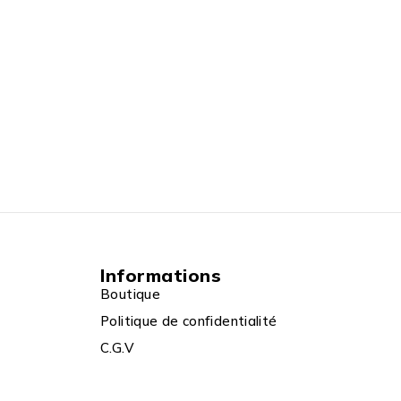
Informations
Boutique
Politique de confidentialité
C.G.V