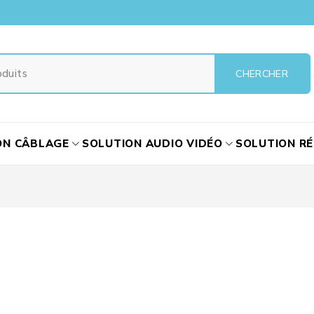
ON CÂBLAGE
SOLUTION AUDIO VIDÉO
SOLUTION R