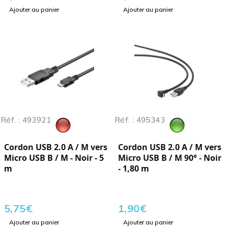
Ajouter au panier
Ajouter au panier
Réf. : 493921
Réf. : 495343
Cordon USB 2.0 A / M vers
Cordon USB 2.0 A / M vers
Micro USB B / M - Noir - 5
Micro USB B / M 90° - Noir
m
- 1,80 m
5,75
€
1,90
€
Ajouter au panier
Ajouter au panier