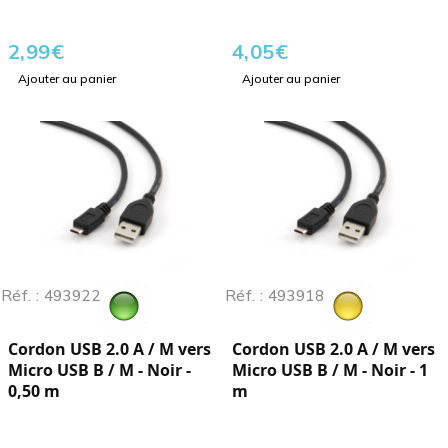
2,99
€
4,05
€
Ajouter au panier
Ajouter au panier
Réf. : 493922
Réf. : 493918
Cordon USB 2.0 A / M vers
Cordon USB 2.0 A / M vers
Micro USB B / M - Noir -
Micro USB B / M - Noir - 1
0,50 m
m