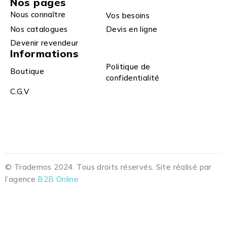
Nos pages
Nous connaître
Vos besoins
Nos catalogues
Devis en ligne
Devenir revendeur
Informations
Politique de
Boutique
confidentialité
C.G.V
© Trademos 2024. Tous droits réservés. Site réalisé par
l’agence
B2B Online