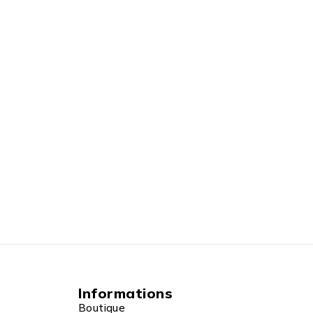
Informations
Boutique