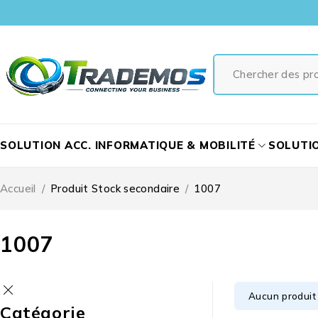
SOLUTION ACC. INFORMATIQUE & MOBILITÉ
SOLUTI
Accueil
/
Produit Stock secondaire
/
1007
1007
Aucun produit 
Catégorie