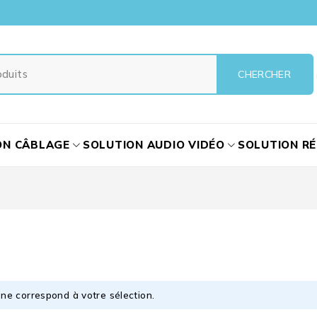
ON CÂBLAGE
SOLUTION AUDIO VIDÉO
SOLUTION R
ne correspond à votre sélection.