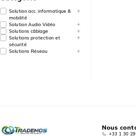
Solution acc. informatique &
mobilité
Solution Audio Vidéo
Solutions câblage
Solutions protection et
sécurité
Solutions Réseau
Nous cont
+33 1 30 29