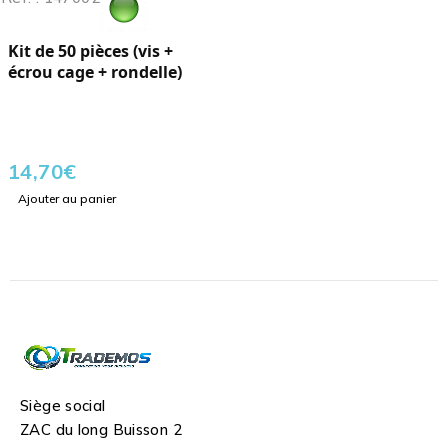
Kit de 50 pièces (vis +
écrou cage + rondelle)
14,70
€
Ajouter au panier
Siège social
ZAC du long Buisson 2