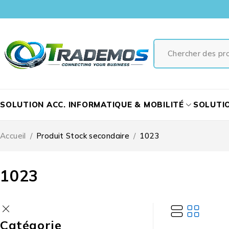
SOLUTION ACC. INFORMATIQUE & MOBILITÉ
SOLUTI
Accueil
/
Produit Stock secondaire
/
1023
1023
Catégorie