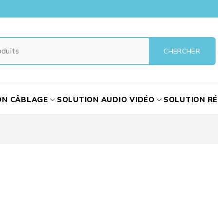
ON CÂBLAGE
SOLUTION AUDIO VIDÉO
SOLUTION R