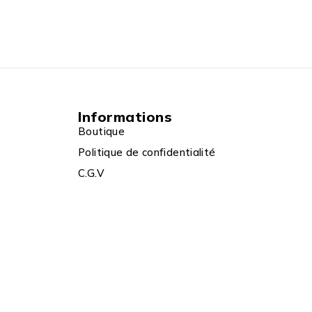
Informations
Boutique
Politique de confidentialité
C.G.V