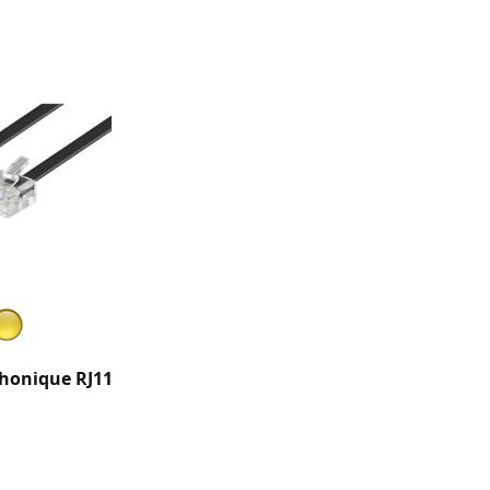
honique RJ11