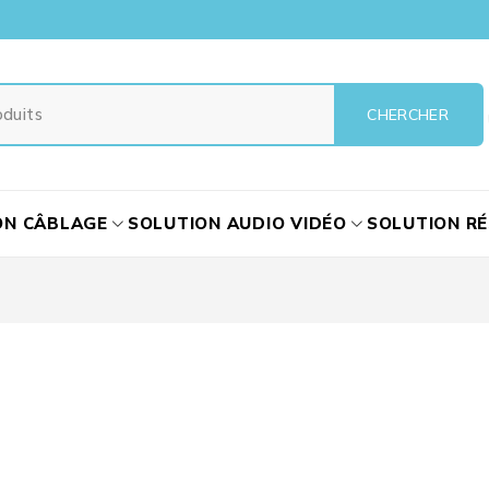
ON CÂBLAGE
SOLUTION AUDIO VIDÉO
SOLUTION R