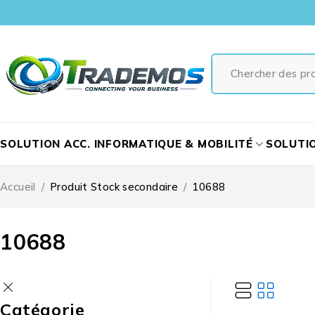
SOLUTION ACC. INFORMATIQUE & MOBILITÉ
SOLUTI
Accueil
/
Produit Stock secondaire
/
10688
10688
Catégorie