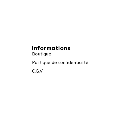
Informations
Boutique
Politique de confidentialité
C.G.V