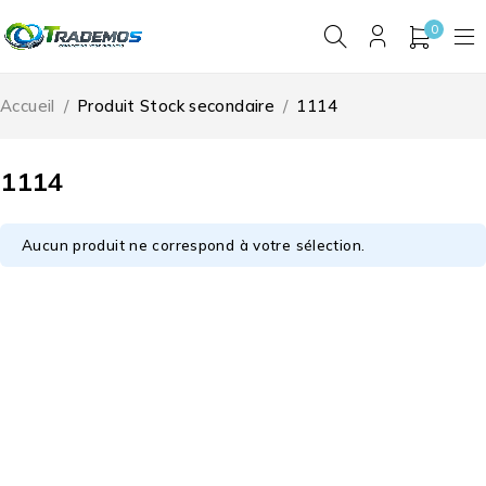
0
Accueil
/
Produit Stock secondaire
/
1114
1114
Aucun produit ne correspond à votre sélection.