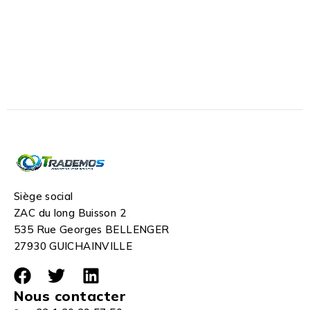
Siège social
ZAC du long Buisson 2
535 Rue Georges BELLENGER
27930 GUICHAINVILLE
Nous contacter