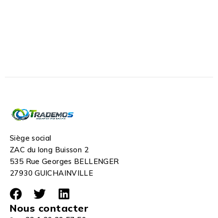
Siège social
ZAC du long Buisson 2
535 Rue Georges BELLENGER
27930 GUICHAINVILLE
Nous contacter