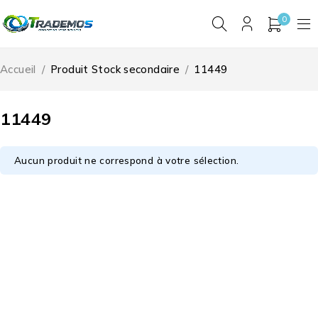
0
Accueil
/
Produit Stock secondaire
/
11449
11449
Aucun produit ne correspond à votre sélection.