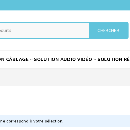
ON CÂBLAGE
SOLUTION AUDIO VIDÉO
SOLUTION R
ne correspond à votre sélection.