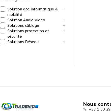
Solution acc. informatique &
mobilité
Solution Audio Vidéo
Solutions câblage
Solutions protection et
sécurité
Solutions Réseau
Nous cont
+33 1 30 29