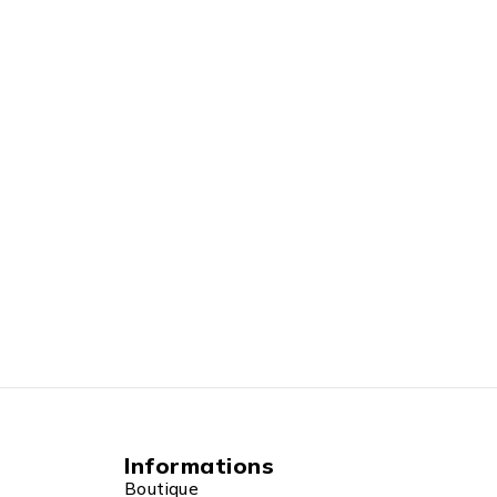
Informations
Boutique