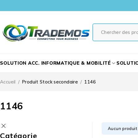
SOLUTION ACC. INFORMATIQUE & MOBILITÉ
SOLUTI
Accueil
/
Produit Stock secondaire
/
1146
1146
Aucun produit 
Catégorie