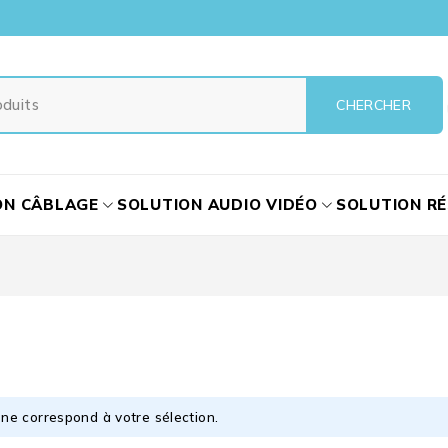
ON CÂBLAGE
SOLUTION AUDIO VIDÉO
SOLUTION R
ne correspond à votre sélection.