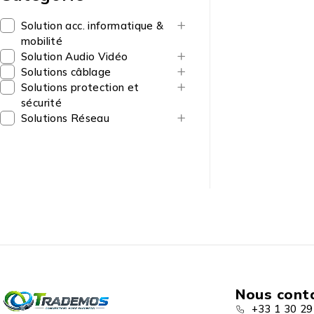
Solution acc. informatique &
mobilité
Solution Audio Vidéo
Solutions câblage
Solutions protection et
sécurité
Solutions Réseau
Nous cont
+33 1 30 29