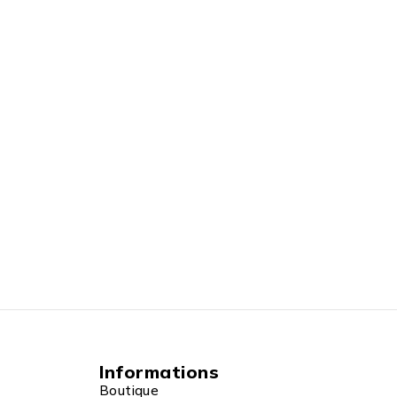
Informations
Boutique