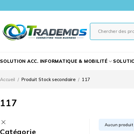
SOLUTION ACC. INFORMATIQUE & MOBILITÉ
SOLUTI
Accueil
/
Produit Stock secondaire
/
117
117
Aucun produit 
Catégorie