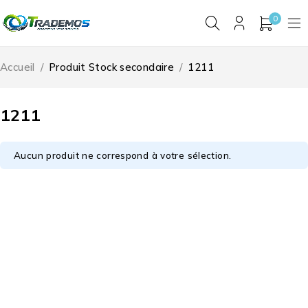
0
Accueil
/
Produit Stock secondaire
/
1211
1211
Aucun produit ne correspond à votre sélection.