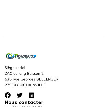
Siège social
ZAC du long Buisson 2
535 Rue Georges BELLENGER
27930 GUICHAINVILLE
Nous contacter