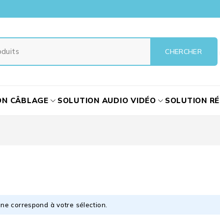
ON CÂBLAGE
SOLUTION AUDIO VIDÉO
SOLUTION R
ne correspond à votre sélection.