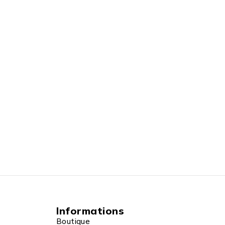
Informations
Boutique