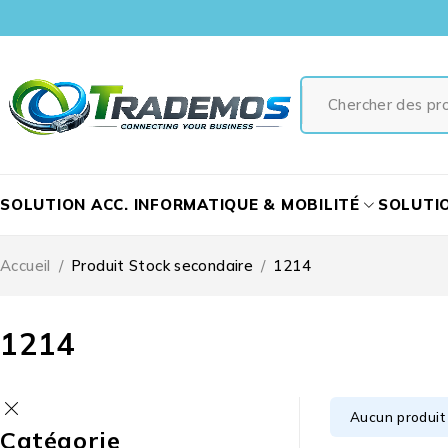
SOLUTION ACC. INFORMATIQUE & MOBILITÉ
SOLUTI
Accueil
/
Produit Stock secondaire
/
1214
1214
Aucun produit 
Catégorie