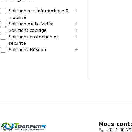
Solution acc. informatique &
mobilité
Solution Audio Vidéo
Solutions câblage
Solutions protection et
sécurité
Solutions Réseau
Nous cont
+33 1 30 29