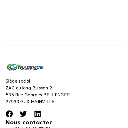
Siège social
ZAC du long Buisson 2
535 Rue Georges BELLENGER
27930 GUICHAINVILLE
Nous contacter