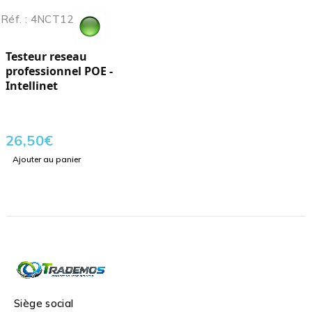
Réf. : 4NCT12
Testeur reseau
professionnel POE -
Intellinet
26,50
€
Ajouter au panier
Siège social