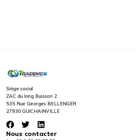
Siège social
ZAC du long Buisson 2
535 Rue Georges BELLENGER
27930 GUICHAINVILLE
Nous contacter