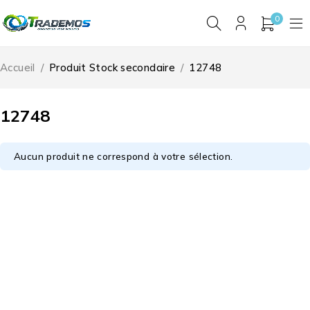
0
Accueil
/
Produit Stock secondaire
/
12748
12748
Aucun produit ne correspond à votre sélection.