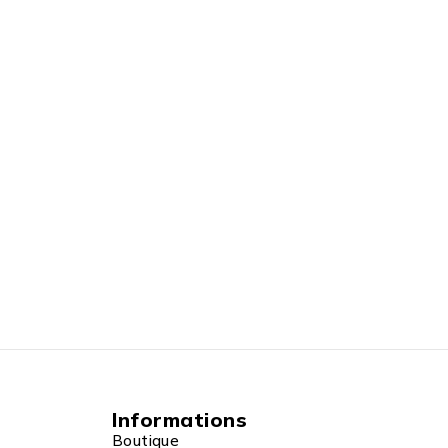
Informations
Boutique