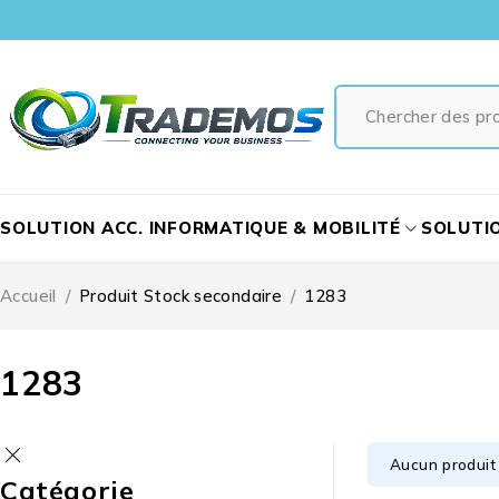
SOLUTION ACC. INFORMATIQUE & MOBILITÉ
SOLUTI
Accueil
/
Produit Stock secondaire
/
1283
1283
Aucun produit 
Catégorie