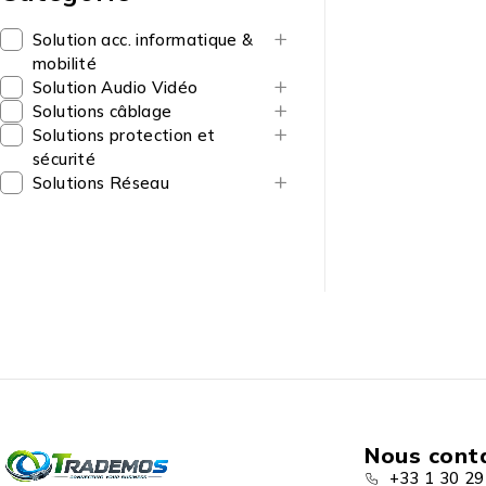
Solution acc. informatique &
mobilité
Solution Audio Vidéo
Solutions câblage
Solutions protection et
sécurité
Solutions Réseau
Nous cont
+33 1 30 29