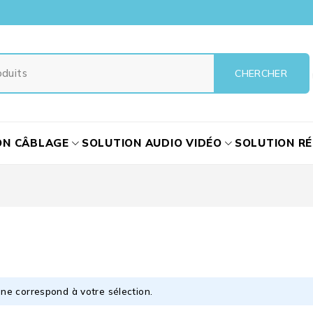
ON CÂBLAGE
SOLUTION AUDIO VIDÉO
SOLUTION R
ne correspond à votre sélection.